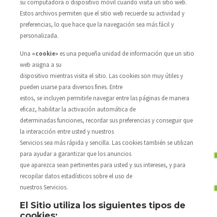
su computadora o dispositivo móvil cuando visita un sitio web.
Estos archivos permiten que el sitio web recuerde su actividad y
preferencias, lo que hace que la navegación sea más fácil y
personalizada.
Una
«cookie»
es una pequeña unidad de información que un sitio
web asigna a su
dispositivo mientras visita el sitio. Las cookies son muy útiles y
pueden usarse para diversos fines. Entre
estos, se incluyen permitirle navegar entre las páginas de manera
eficaz, habilitar la activación automática de
determinadas funciones, recordar sus preferencias y conseguir que
la interacción entre usted y nuestros
Servicios sea más rápida y sencilla. Las cookies también se utilizan
para ayudar a garantizar que los anuncios
que aparezca sean pertinentes para usted y sus intereses, y para
recopilar datos estadísticos sobre el uso de
nuestros Servicios.
El Sitio utiliza los siguientes tipos de
cookies: