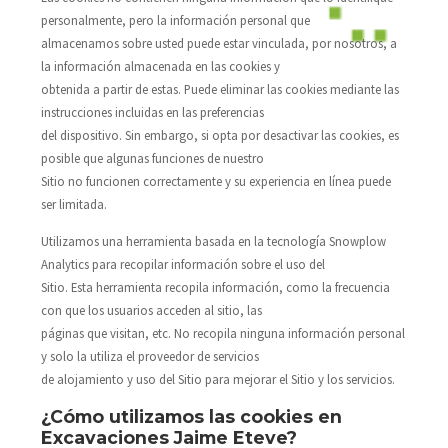
personalmente, pero la información personal que
almacenamos sobre usted puede estar vinculada, por nosotros, a
la información almacenada en las cookies y
obtenida a partir de estas. Puede eliminar las cookies mediante las
instrucciones incluidas en las preferencias
del dispositivo. Sin embargo, si opta por desactivar las cookies, es
posible que algunas funciones de nuestro
Sitio no funcionen correctamente y su experiencia en línea puede
ser limitada.
Utilizamos una herramienta basada en la tecnología Snowplow
Analytics para recopilar información sobre el uso del
Sitio. Esta herramienta recopila información, como la frecuencia
con que los usuarios acceden al sitio, las
páginas que visitan, etc. No recopila ninguna información personal
y solo la utiliza el proveedor de servicios
de alojamiento y uso del Sitio para mejorar el Sitio y los servicios.
¿Cómo utilizamos las cookies en
Excavaciones Jaime Eteve?