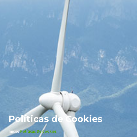
Políticas de Cookies
Inicio/
Políticas De Cookies​​