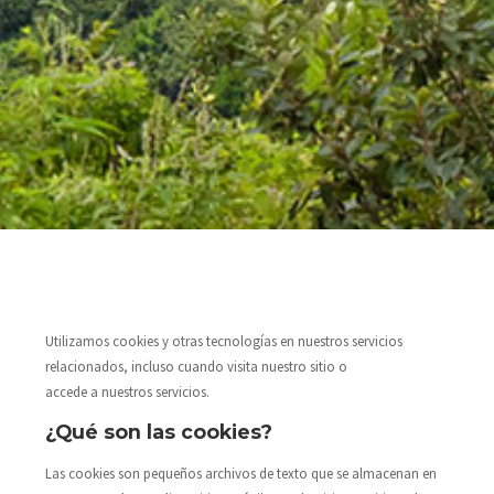
Utilizamos cookies y otras tecnologías en nuestros servicios
relacionados, incluso cuando visita nuestro sitio o
accede a nuestros servicios.
¿Qué son las cookies?
Las cookies son pequeños archivos de texto que se almacenan en