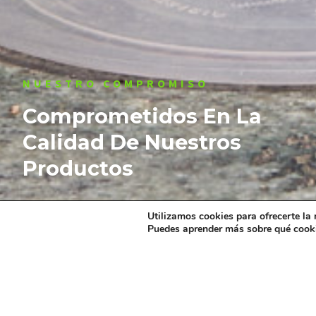
NUESTRO COMPROMISO
Comprometidos En La
Calidad De Nuestros
Productos
Utilizamos cookies para ofrecerte la
Puedes aprender más sobre qué cooki