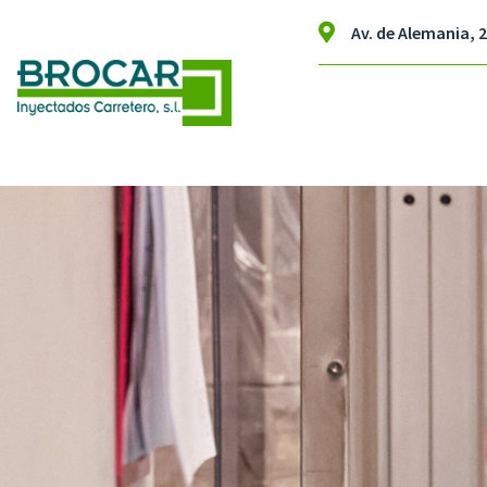
Av. de Alemania, 2