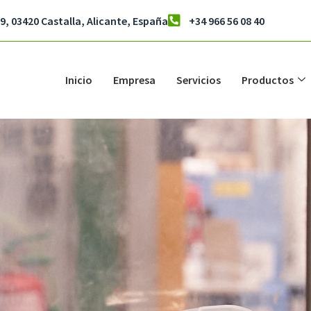
9, 03420 Castalla, Alicante, España
+34 966 56 08 40
Inicio
Empresa
Servicios
Productos