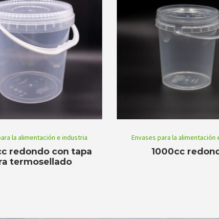
ara la alimentación e industria
Envases para la alimentación e
c redondo con tapa
1000cc redon
ra termosellado