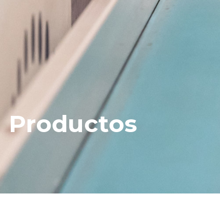
Productos