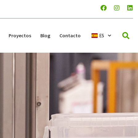
Proyectos
Blog
Contacto
ES