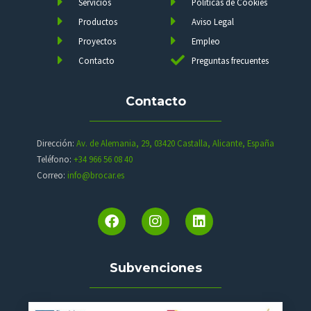
Servicios
Políticas de Cookies
Productos
Aviso Legal
Proyectos
Empleo
Contacto
Preguntas frecuentes
Contacto
Dirección:
Av. de Alemania, 29, 03420 Castalla, Alicante, España
Teléfono:
+34 966 56 08 40
Correo:
info@brocar.es
Subvenciones