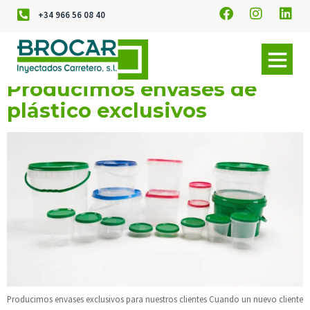
+34 966 56 08 40
Producimos envases de
plástico exclusivos
Producimos envases exclusivos para nuestros clientes Cuando un nuevo cliente