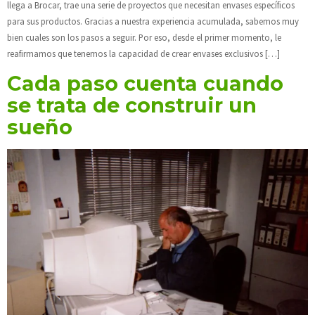
llega a Brocar, trae una serie de proyectos que necesitan envases específicos
para sus productos. Gracias a nuestra experiencia acumulada, sabemos muy
bien cuales son los pasos a seguir. Por eso, desde el primer momento, le
reafirmamos que tenemos la capacidad de crear envases exclusivos […]
Cada paso cuenta cuando
se trata de construir un
sueño