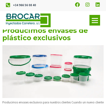
+34 966 56 08 40
Producimos envases de
plástico exclusivos
Producimos envases exclusivos para nuestros clientes Cuando un nuevo cliente