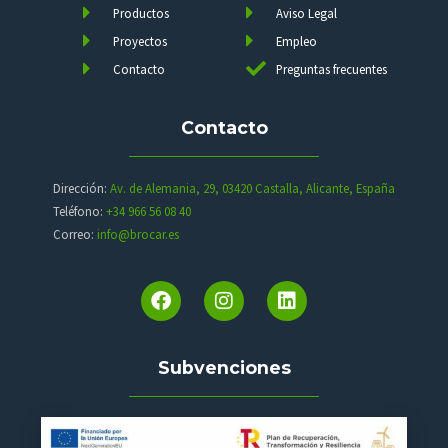
Productos
Aviso Legal
Proyectos
Empleo
Contacto
Preguntas frecuentes
Contacto
Dirección:
Av. de Alemania, 29, 03420 Castalla, Alicante, España
Teléfono:
+34 966 56 08 40
Correo:
info@brocar.es
Subvenciones