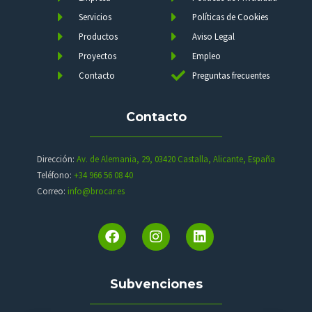
Servicios
Políticas de Cookies
Productos
Aviso Legal
Proyectos
Empleo
Contacto
Preguntas frecuentes
Contacto
Dirección:
Av. de Alemania, 29, 03420 Castalla, Alicante, España
Teléfono:
+34 966 56 08 40
Correo:
info@brocar.es
Subvenciones