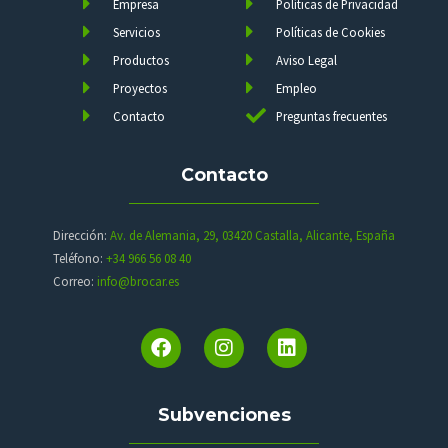
Empresa
Políticas de Privacidad
Servicios
Políticas de Cookies
Productos
Aviso Legal
Proyectos
Empleo
Contacto
Preguntas frecuentes
Contacto
Dirección:
Av. de Alemania, 29, 03420 Castalla, Alicante, España
Teléfono:
+34 966 56 08 40
Correo:
info@brocar.es
Subvenciones